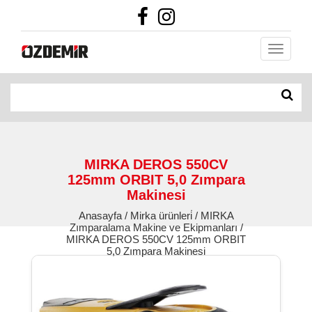
MIRKA DEROS 550CV
125mm ORBIT 5,0 Zımpara
Makinesi
Anasayfa / Mirka ürünleri̇ / MIRKA
Zımparalama Makine ve Ekipmanları /
MIRKA DEROS 550CV 125mm ORBIT
5,0 Zımpara Makinesi