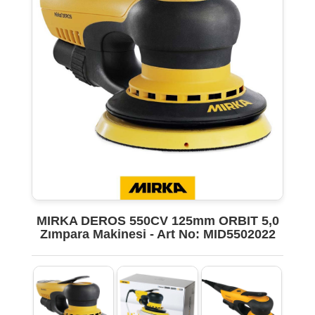
MIRKA DEROS 550CV 125mm ORBIT 5,0
Zımpara Makinesi - Art No: MID5502022