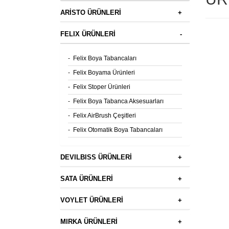
ARİSTO ÜRÜNLERİ
+
FELIX ÜRÜNLERİ
-
-
Felix Boya Tabancaları
-
Felix Boyama Ürünleri
-
Felix Stoper Ürünleri
-
Felix Boya Tabanca Aksesuarları
-
Felix AirBrush Çeşitleri
-
Felix Otomatik Boya Tabancaları
DEVILBISS ÜRÜNLERİ
+
SATA ÜRÜNLERİ
+
VOYLET ÜRÜNLERİ
+
MIRKA ÜRÜNLERİ
+