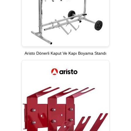
Aristo Dönerli Kaput Ve Kapı Boyama Standı