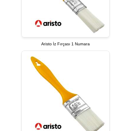
Aristo İz Fırçası 1 Numara