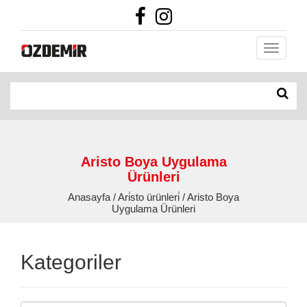
Aristo Boya Uygulama
Ürünleri
Anasayfa / Ari̇sto ürünleri̇ / Aristo Boya
Uygulama Ürünleri
Kategoriler