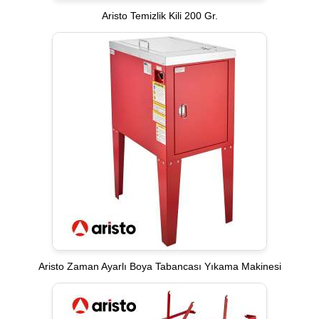
Aristo Temizlik Kili 200 Gr.
Aristo Zaman Ayarlı Boya Tabancası Yıkama Makinesi