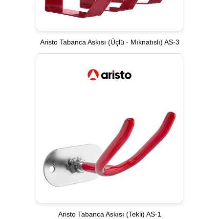
Aristo Tabanca Askısı (Üçlü - Mıknatıslı) AS-3
Aristo Tabanca Askısı (Tekli) AS-1