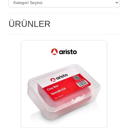
ÜRÜNLER