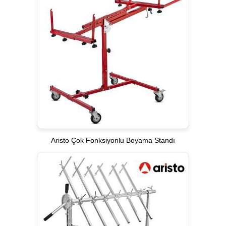
Aristo Çok Fonksiyonlu Boyama Standı