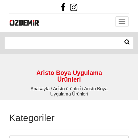
Aristo Boya Uygulama
Ürünleri
Anasayfa / Ari̇sto ürünleri̇ / Aristo Boya
Uygulama Ürünleri
Kategoriler