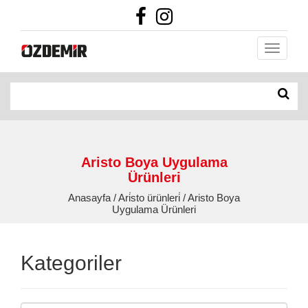
Aristo Boya Uygulama
Ürünleri
Anasayfa / Ari̇sto ürünleri̇ / Aristo Boya
Uygulama Ürünleri
Kategoriler