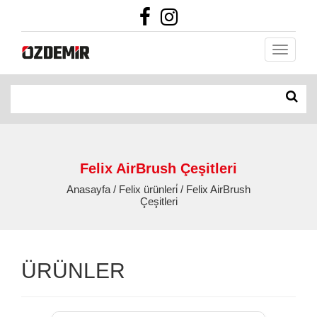
Felix AirBrush Çeşitleri
Anasayfa / Felix ürünleri̇ / Felix AirBrush
Çeşitleri
ÜRÜNLER