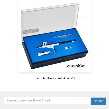
Felix AirBrush Seti AB-123