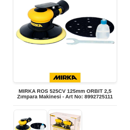
MIRKA ROS 525CV 125mm ORBIT 2,5
Zımpara Makinesi - Art No: 8992725111