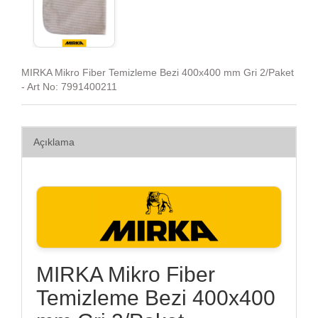
MIRKA Mikro Fiber Temizleme Bezi 400x400 mm Gri 2/Paket
- Art No: 7991400211
Açıklama
MIRKA Mikro Fiber
Temizleme Bezi 400x400