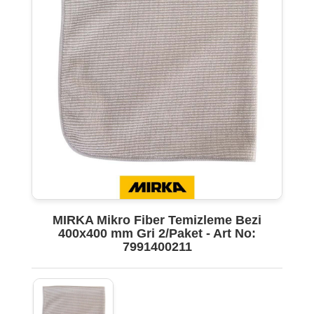
MIRKA Mikro Fiber Temizleme Bezi
400x400 mm Gri 2/Paket - Art No:
7991400211