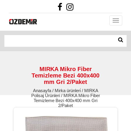
MIRKA Mikro Fiber
Temizleme Bezi 400x400
mm Gri 2/Paket
Anasayfa / Mirka ürünleri̇ / MIRKA
Polisaj Ürünleri / MIRKA Mikro Fiber
Temizleme Bezi 400x400 mm Gri
2/Paket