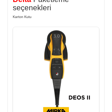
seçenekleri
Karton Kutu