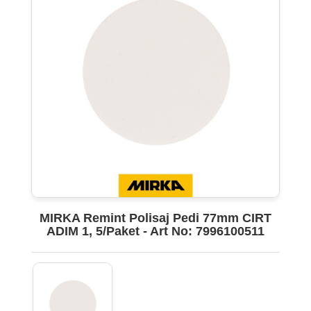
MIRKA Remint Polisaj Pedi 77mm CIRT
ADIM 1, 5/Paket - Art No: 7996100511