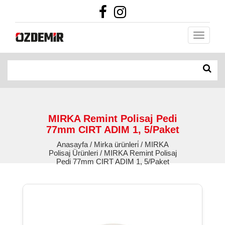
MIRKA Remint Polisaj Pedi
77mm CIRT ADIM 1, 5/Paket
Anasayfa / Mirka ürünleri̇ / MIRKA
Polisaj Ürünleri / MIRKA Remint Polisaj
Pedi 77mm CIRT ADIM 1, 5/Paket