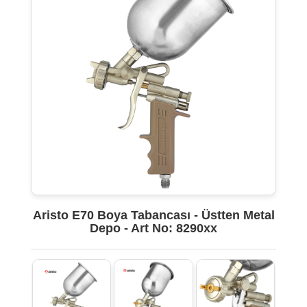
Aristo E70 Boya Tabancası - Üstten Metal
Depo - Art No: 8290xx