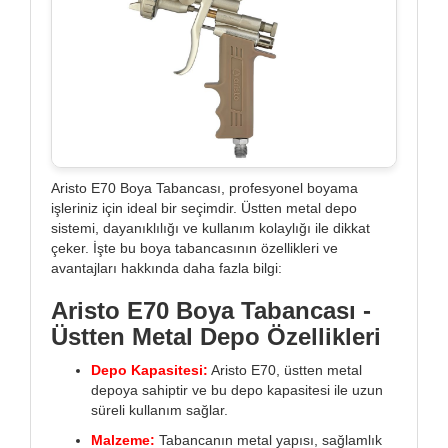
Aristo E70 Boya Tabancası, profesyonel boyama
işleriniz için ideal bir seçimdir. Üstten metal depo
sistemi, dayanıklılığı ve kullanım kolaylığı ile dikkat
çeker. İşte bu boya tabancasının özellikleri ve
avantajları hakkında daha fazla bilgi:
Aristo E70 Boya Tabancası -
Üstten Metal Depo Özellikleri
Depo Kapasitesi:
Aristo E70, üstten metal
depoya sahiptir ve bu depo kapasitesi ile uzun
süreli kullanım sağlar.
Malzeme:
Tabancanın metal yapısı, sağlamlık