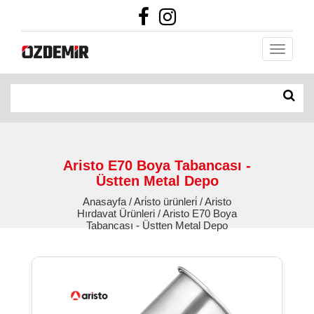
Aristo E70 Boya Tabancası -
Üstten Metal Depo
Anasayfa / Ari̇sto ürünleri̇ / Aristo
Hırdavat Ürünleri / Aristo E70 Boya
Tabancası - Üstten Metal Depo