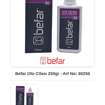
Befar Oto Cilası 250gr - Art No: 80250