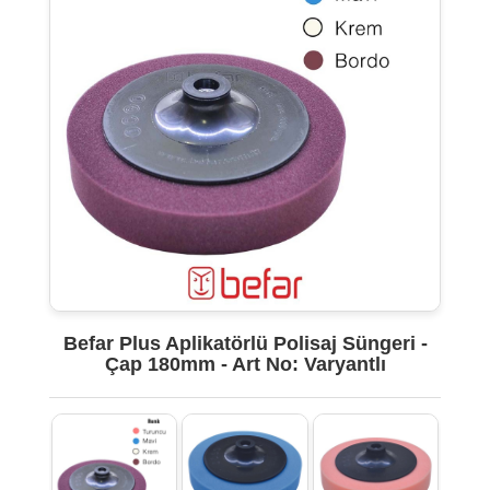
Befar Plus Aplikatörlü Polisaj Süngeri -
Çap 180mm - Art No: Varyantlı