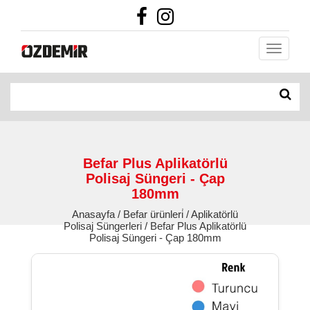
Befar Plus Aplikatörlü
Polisaj Süngeri - Çap
180mm
Anasayfa / Befar ürünleri̇ / Aplikatörlü
Polisaj Süngerleri / Befar Plus Aplikatörlü
Polisaj Süngeri - Çap 180mm