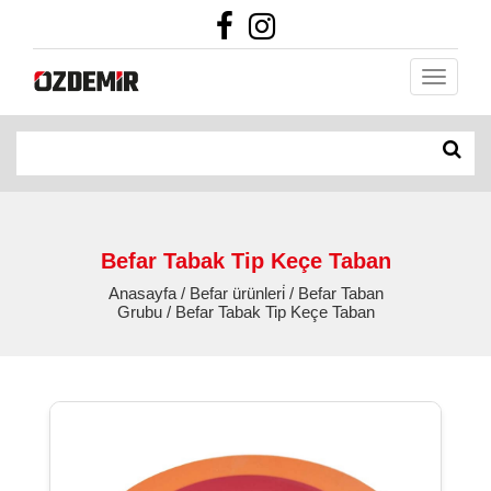
Befar Tabak Tip Keçe Taban
Anasayfa / Befar ürünleri̇ / Befar Taban
Grubu / Befar Tabak Tip Keçe Taban