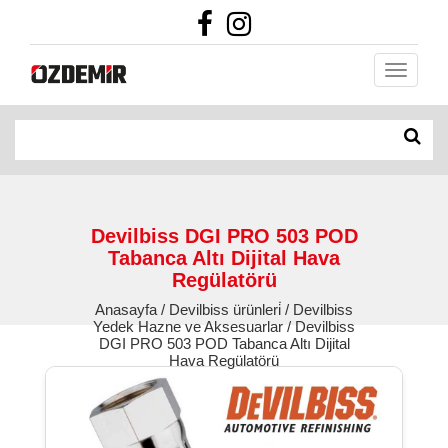
Devilbiss DGI PRO 503 POD
Tabanca Altı Dijital Hava
Regülatörü
Anasayfa / Devilbiss ürünleri̇ / Devilbiss
Yedek Hazne ve Aksesuarlar / Devilbiss
DGI PRO 503 POD Tabanca Altı Dijital
Hava Regülatörü