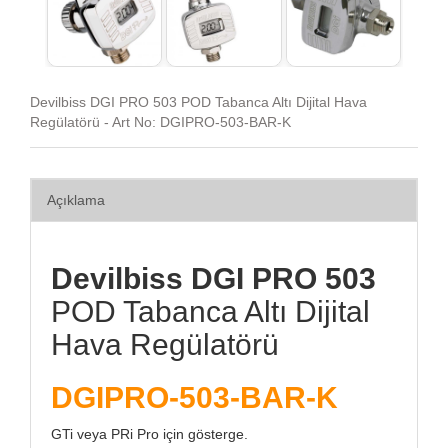
Devilbiss DGI PRO 503 POD Tabanca Altı Dijital Hava
Regülatörü - Art No: DGIPRO-503-BAR-K
Açıklama
Devilbiss DGI PRO 503
POD Tabanca Altı Dijital
Hava Regülatörü
DGIPRO-503-BAR-K
GTi veya PRi Pro için gösterge.