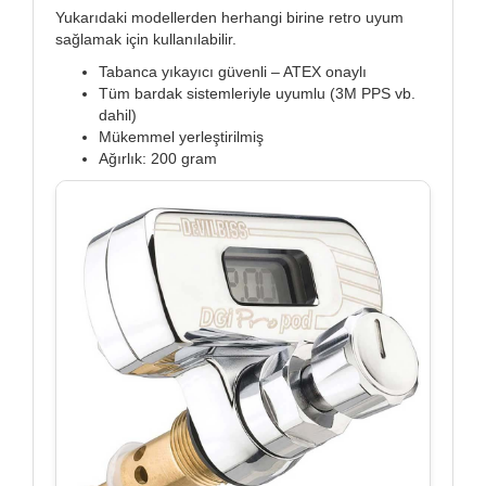
Yukarıdaki modellerden herhangi birine retro uyum
sağlamak için kullanılabilir.
Tabanca yıkayıcı güvenli – ATEX onaylı
Tüm bardak sistemleriyle uyumlu (3M PPS vb.
dahil)
Mükemmel yerleştirilmiş
Ağırlık: 200 gram