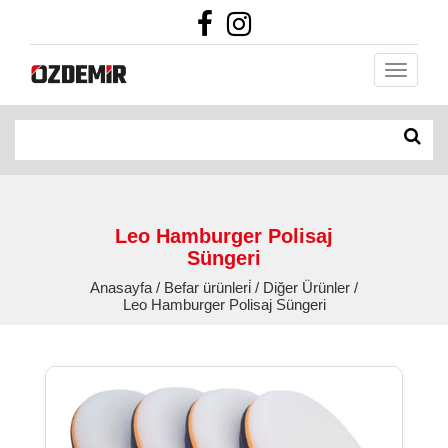
Leo Hamburger Polisaj
Süngeri
Anasayfa / Befar ürünleri̇ / Diğer Ürünler /
Leo Hamburger Polisaj Süngeri