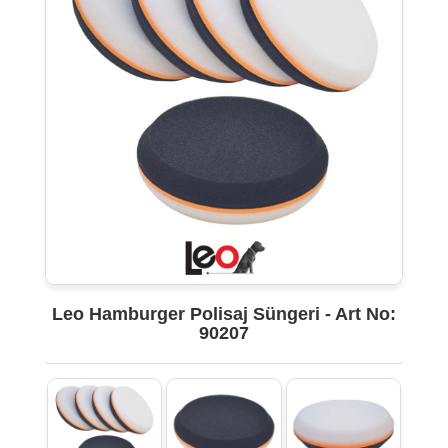
Leo Hamburger Polisaj Süngeri - Art No:
90207