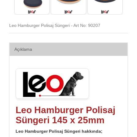
Leo Hamburger Polisaj Süngeri - Art No: 90207
Açıklama
Leo Hamburger Polisaj
Süngeri​ 145 x 25mm
Leo Hamburger Polisaj Süngeri​​ hakkında;