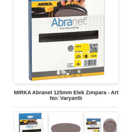
MIRKA Abranet 125mm Elek Zımpara - Art
No: Varyantlı