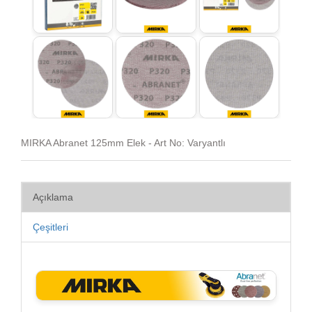
MIRKA Abranet 125mm Elek - Art No: Varyantlı
Açıklama
Çeşitleri