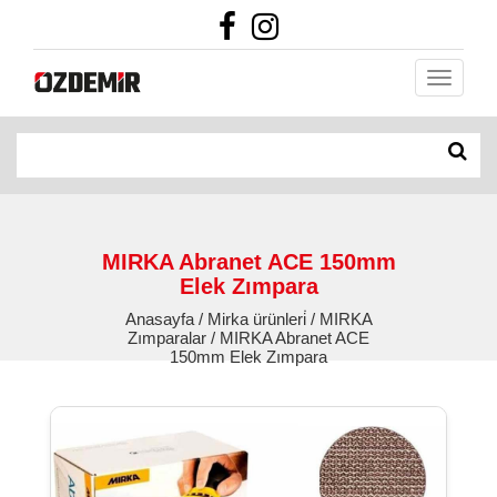
MIRKA Abranet ACE 150mm
Elek Zımpara
Anasayfa / Mirka ürünleri̇ / MIRKA
Zımparalar / MIRKA Abranet ACE
150mm Elek Zımpara