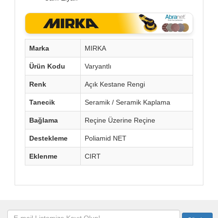
Marka
MIRKA
Ürün Kodu
Varyantlı
Renk
Açık Kestane Rengi
Tanecik
Seramik / Seramik Kaplama
Bağlama
Reçine Üzerine Reçine
Destekleme
Poliamid NET
Eklenme
CIRT