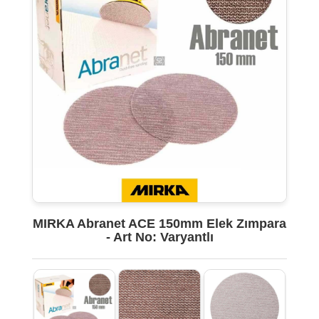
MIRKA Abranet ACE 150mm Elek Zımpara
- Art No: Varyantlı