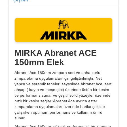
MIRKA Abranet ACE
150mm Elek
Abranet Ace 150mm zımpara sert ve daha zorlu
zımparalama uygulamaları için geliştirilmiştir. Net
yapısı ve seramik taneleri sayesinde Abranet Ace, sert
ahşap ( kayın ve meşe gibi) üzerinde üstün bir kesim
ve performans sunar ve çeşitli solid yüzeyler üzerinde
hızlı bir kesim sağlar. Abranet Ace ayrıca astar
zımparalama uygulamaları üzerinde harika şekilde
çalışırken optimum performans ve kullanım ömrü
sunar.
Abranet Ace 150mm, yüksek performanslı bir zımpara