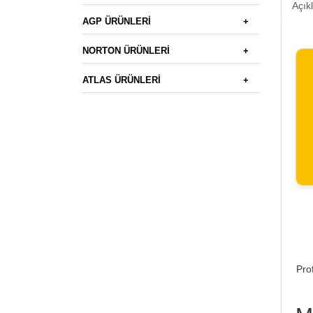
Açık
AGP ÜRÜNLERİ
+
NORTON ÜRÜNLERİ
+
ATLAS ÜRÜNLERİ
+
Pro