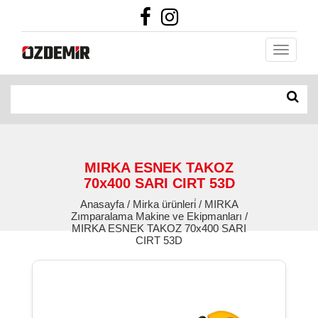
MIRKA ESNEK TAKOZ
70x400 SARI CIRT 53D
Anasayfa / Mirka ürünleri̇ / MIRKA
Zımparalama Makine ve Ekipmanları /
MIRKA ESNEK TAKOZ 70x400 SARI
CIRT 53D