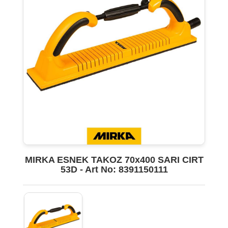
MIRKA ESNEK TAKOZ 70x400 SARI CIRT
53D - Art No: 8391150111