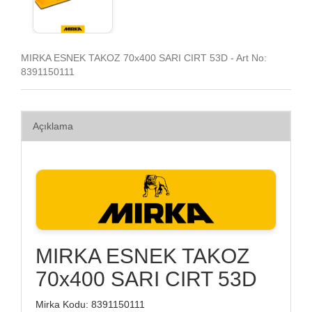
MIRKA ESNEK TAKOZ 70x400 SARI CIRT 53D - Art No:
8391150111
Açıklama
MIRKA ESNEK TAKOZ
70x400 SARI CIRT 53D
Mirka Kodu: 8391150111