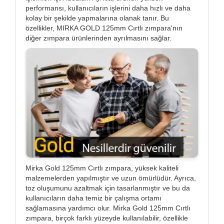
performansı, kullanıcıların işlerini daha hızlı ve daha
kolay bir şekilde yapmalarına olanak tanır. Bu
özellikler, MIRKA GOLD 125mm Cırtlı zımpara'nın
diğer zımpara ürünlerinden ayrılmasını sağlar.
Mirka Gold 125mm Cırtlı zımpara, yüksek kaliteli
malzemelerden yapılmıştır ve uzun ömürlüdür. Ayrıca,
toz oluşumunu azaltmak için tasarlanmıştır ve bu da
kullanıcıların daha temiz bir çalışma ortamı
sağlamasına yardımcı olur. Mirka Gold 125mm Cırtlı
zımpara, birçok farklı yüzeyde kullanılabilir, özellikle