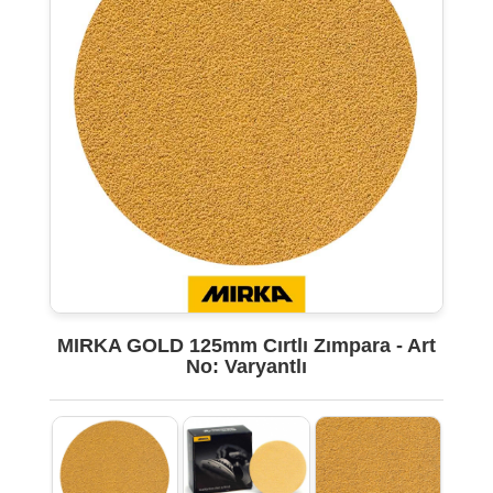
MIRKA GOLD 125mm Cırtlı Zımpara - Art
No: Varyantlı