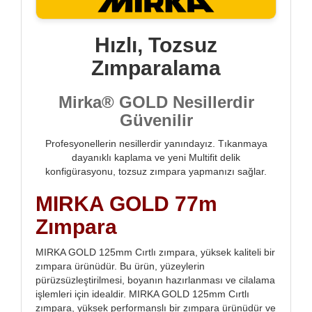
Hızlı, Tozsuz
Zımparalama
Mirka® GOLD Nesillerdir
Güvenilir
Profesyonellerin nesillerdir yanındayız. Tıkanmaya
dayanıklı kaplama ve yeni Multifit delik
konfigürasyonu, tozsuz zımpara yapmanızı sağlar.
MIRKA GOLD 77m
Zımpara
MIRKA GOLD 125mm Cırtlı zımpara, yüksek kaliteli bir
zımpara ürünüdür. Bu ürün, yüzeylerin
pürüzsüzleştirilmesi, boyanın hazırlanması ve cilalama
işlemleri için idealdir. MIRKA GOLD 125mm Cırtlı
zımpara, yüksek performanslı bir zımpara ürünüdür ve