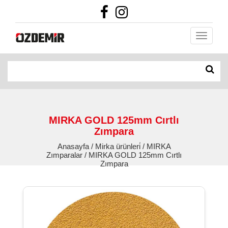
MIRKA GOLD 125mm Cırtlı
Zımpara
Anasayfa / Mirka ürünleri̇ / MIRKA
Zımparalar / MIRKA GOLD 125mm Cırtlı
Zımpara