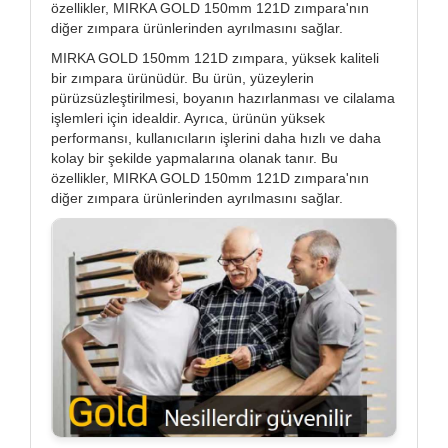
özellikler, MIRKA GOLD 150mm 121D zımpara'nın
diğer zımpara ürünlerinden ayrılmasını sağlar.
MIRKA GOLD 150mm 121D zımpara, yüksek kaliteli
bir zımpara ürünüdür. Bu ürün, yüzeylerin
pürüzsüzleştirilmesi, boyanın hazırlanması ve cilalama
işlemleri için idealdir. Ayrıca, ürünün yüksek
performansı, kullanıcıların işlerini daha hızlı ve daha
kolay bir şekilde yapmalarına olanak tanır. Bu
özellikler, MIRKA GOLD 150mm 121D zımpara'nın
diğer zımpara ürünlerinden ayrılmasını sağlar.