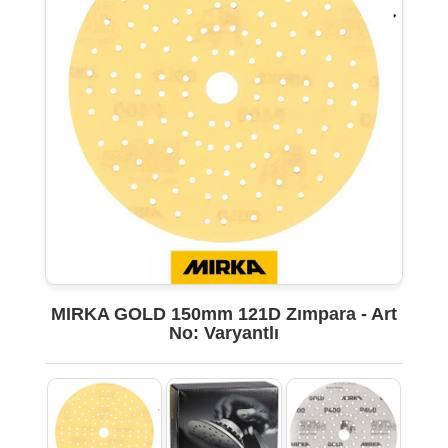
MIRKA GOLD 150mm 121D Zımpara - Art
No: Varyantlı