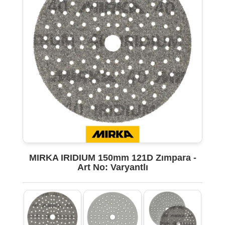
MIRKA IRIDIUM 150mm 121D Zımpara -
Art No: Varyantlı