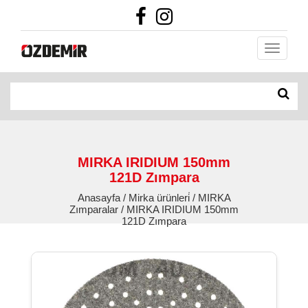
MIRKA IRIDIUM 150mm
121D Zımpara
Anasayfa / Mirka ürünleri̇ / MIRKA
Zımparalar / MIRKA IRIDIUM 150mm
121D Zımpara