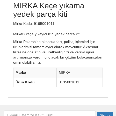
MIRKA Keçe yıkama
yedek parça kiti
Mirka Kodu: 9195001011
Mirka® keçe yıkayıcı için yedek parça kiti.
Mirka Polarshine aksesuarları, polisaj işlemleri için
ürünlerimizi tamamlayıcı olarak mevcuttur. Aksesuar
listesine göz atın ve üretkenliğinizi ve verimliliğinizi
artırmanıza yardımcı olacak bir çözüm bulacağınızdan
emin olabilirsiniz.
Marka
MIRKA
Ürün Kodu
9195001011