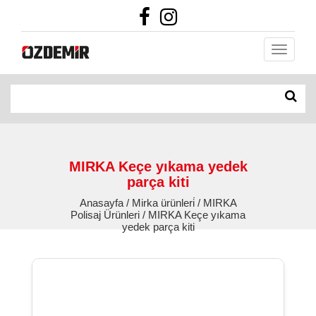
MIRKA Keçe yıkama yedek
parça kiti
Anasayfa / Mirka ürünleri̇ / MIRKA
Polisaj Ürünleri / MIRKA Keçe yıkama
yedek parça kiti