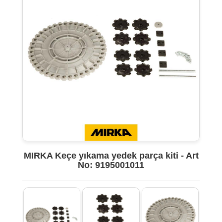
MIRKA Keçe yıkama yedek parça kiti - Art
No: 9195001011