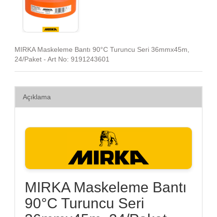
MIRKA Maskeleme Bantı 90°C Turuncu Seri 36mmx45m,
24/Paket - Art No: 9191243601
Açıklama
MIRKA Maskeleme Bantı
90°C Turuncu Seri