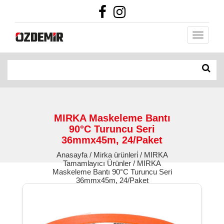
MIRKA Maskeleme Bantı
90°C Turuncu Seri
36mmx45m, 24/Paket
Anasayfa / Mirka ürünleri̇ / MIRKA
Tamamlayıcı Ürünler / MIRKA
Maskeleme Bantı 90°C Turuncu Seri
36mmx45m, 24/Paket