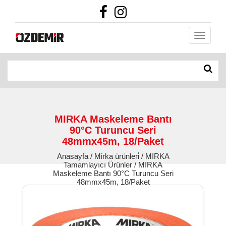
MIRKA Maskeleme Bantı
90°C Turuncu Seri
48mmx45m, 18/Paket
Anasayfa / Mirka ürünleri̇ / MIRKA
Tamamlayıcı Ürünler / MIRKA
Maskeleme Bantı 90°C Turuncu Seri
48mmx45m, 18/Paket