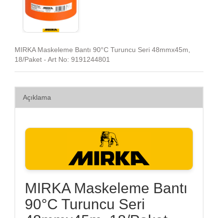
MIRKA Maskeleme Bantı 90°C Turuncu Seri 48mmx45m,
18/Paket - Art No: 9191244801
Açıklama
MIRKA Maskeleme Bantı
90°C Turuncu Seri