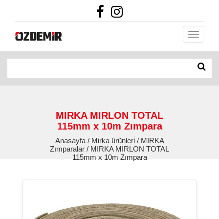
MIRKA MIRLON TOTAL
115mm x 10m Zımpara
Anasayfa / Mirka ürünleri̇ / MIRKA
Zımparalar / MIRKA MIRLON TOTAL
115mm x 10m Zımpara