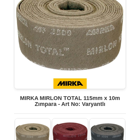
MIRKA MIRLON TOTAL 115mm x 10m
Zımpara - Art No: Varyantlı