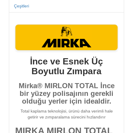
Çeşitleri
İnce ve Esnek Üç
Boyutlu Zımpara
Mirka® MIRLON TOTAL İnce
bir yüzey polisajının gerekli
olduğu yerler için idealdir.
Total kaplama teknolojisi, ürünü daha verimli hale
getirir ve zımparalama sürecini hızlandırır
MIRKA MIRLON TOTAL