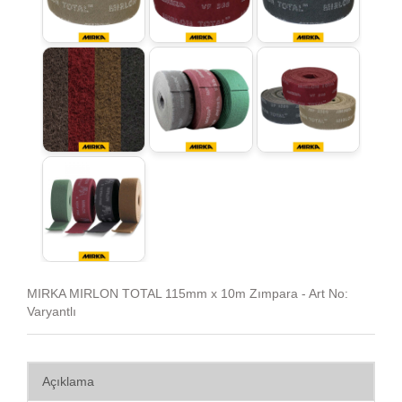
MIRKA MIRLON TOTAL 115mm x 10m Zımpara - Art No:
Varyantlı
Açıklama