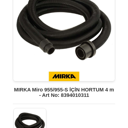
MIRKA Miro 955/955-S İÇİN HORTUM 4 m
- Art No: 8394010311