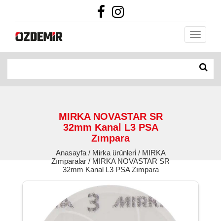
MIRKA NOVASTAR SR
32mm Kanal L3 PSA
Zımpara
Anasayfa / Mirka ürünleri̇ / MIRKA
Zımparalar / MIRKA NOVASTAR SR
32mm Kanal L3 PSA Zımpara