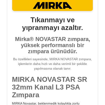
Tıkanmayı ve
yıpranmayı azaltır.
Mirka® NOVASTAR zımpara,
yüksek performanslı bir
zımpara ürünüdür.
Bu özellikleri sayesinde, MIRKA NOVASTAR zımpara,
işlemlerin daha hızlı ve daha verimli bir şekilde
yapılmasına olanak tanır.
MIRKA NOVASTAR SR
32mm Kanal L3 PSA
Zımpara
MIRKA Novastar, beklenmedik kolaylıkla zorlu