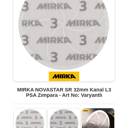
MIRKA NOVASTAR SR 32mm Kanal L3
PSA Zımpara - Art No: Varyantlı