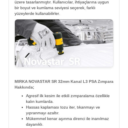
üzere tasarlanmıştır. Kullanıcılar, ihtiyaçlarına uygun
bir boyut ve kumlama seviyesi seçerek, farklı
yüzeylerde kullanabilirler.
MIRKA NOVASTAR SR 32mm Kanal L3 PSA Zımpara
Hakkında;
Agresif ilk kesim ile etkili zımparalama özellikle
kalın kumlarda.
Hassas kaplaması tozu iter, tıkanmayı ve
yıpranmayı azaltır.
Mükemmel kenar aşınma direnci ile inanılmaz
dayanıklı.