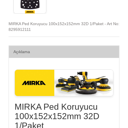
MIRKA Ped Koruyucu 100x152x152mm 32D 1/Paket - Art No:
8295912111
Açıklama
MIRKA Ped Koruyucu
100x152x152mm 32D
1/Paket