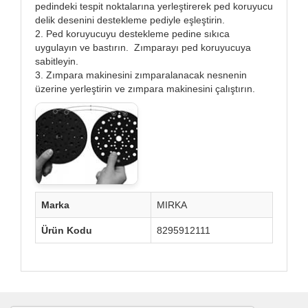
pedindeki tespit noktalarına yerleştirerek ped koruyucu
delik desenini destekleme pediyle eşleştirin.
2. Ped koruyucuyu destekleme pedine sıkıca
uygulayın ve bastırın. Zımparayı ped koruyucuya
sabitleyin.
3. Zımpara makinesini zımparalanacak nesnenin
üzerine yerleştirin ve zımpara makinesini çalıştırın.
Marka
MIRKA
Ürün Kodu
8295912111