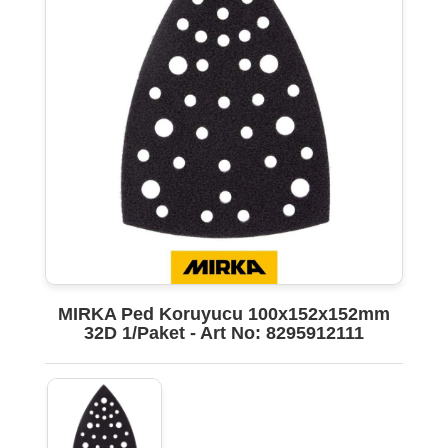
MIRKA Ped Koruyucu 100x152x152mm
32D 1/Paket - Art No: 8295912111