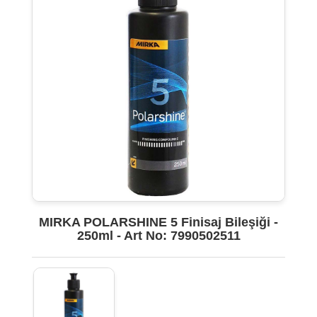
MIRKA POLARSHINE 5 Finisaj Bileşiği -
250ml - Art No: 7990502511