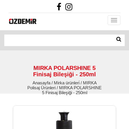
MIRKA POLARSHINE 5
Finisaj Bileşiği - 250ml
Anasayfa / Mirka ürünleri̇ / MIRKA
Polisaj Ürünleri / MIRKA POLARSHINE
5 Finisaj Bileşiği - 250ml