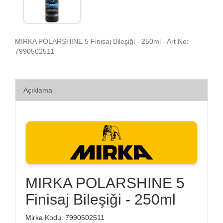
MIRKA POLARSHINE 5 Finisaj Bileşiği - 250ml - Art No:
7990502511
Açıklama
MIRKA POLARSHINE 5
Finisaj Bileşiği - 250ml
Mirka Kodu: 7990502511