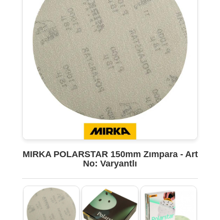
MIRKA POLARSTAR 150mm Zımpara - Art
No: Varyantlı