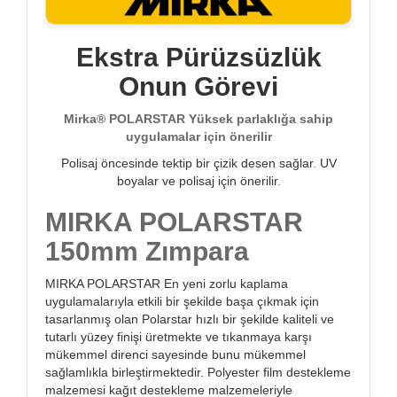
Ekstra Pürüzsüzlük
Onun Görevi
Mirka® POLARSTAR Yüksek parlaklığa sahip
uygulamalar için önerilir
Polisaj öncesinde tektip bir çizik desen sağlar
.
UV
boyalar ve polisaj için önerilir
.
MIRKA POLARSTAR
150mm Zımpara
MIRKA POLARSTAR En yeni zorlu kaplama
uygulamalarıyla etkili bir şekilde başa çıkmak için
tasarlanmış olan Polarstar hızlı bir şekilde kaliteli ve
tutarlı yüzey finişi üretmekte ve tıkanmaya karşı
mükemmel direnci sayesinde bunu mükemmel
sağlamlıkla birleştirmektedir. Polyester film destekleme
malzemesi kağıt destekleme malzemeleriyle