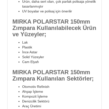
Ürün, daha sert olan, çok parlak polisaja yönelik
tasarlanmıştır
UV boyalar ve polisaj için önerilir
MIRKA POLARSTAR 150mm
Zımpara Kullanılabilecek Ürün
ve Yüzeyler;
Lak
Plastik
İnce Astar
Solid Yüzeyler
Cam Elyafı
MIRKA POLARSTAR 150mm
Zımpara Kullanılan Sektörler;
Otomotiv Refinish
Ahşap İşleme
Kompozit İşleme
Denizcilik Sektörü
Araç Üretimi