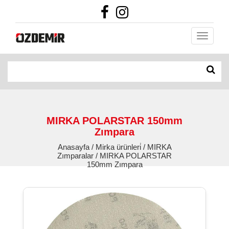
MIRKA POLARSTAR 150mm
Zımpara
Anasayfa / Mirka ürünleri̇ / MIRKA
Zımparalar / MIRKA POLARSTAR
150mm Zımpara