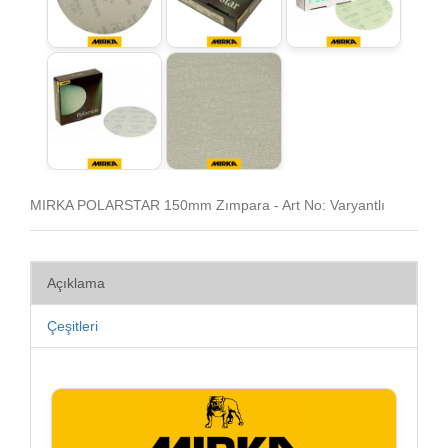
MIRKA POLARSTAR 150mm Zımpara - Art No: Varyantlı
Açıklama
Çeşitleri