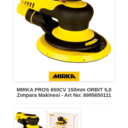
MIRKA PROS 650CV 150mm ORBIT 5,0
Zımpara Makinesi - Art No: 8995650111