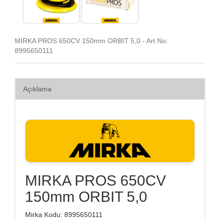
MIRKA PROS 650CV 150mm ORBIT 5,0 - Art No:
8995650111
Açıklama
MIRKA PROS 650CV
150mm ORBIT 5,0
Mirka Kodu: 8995650111