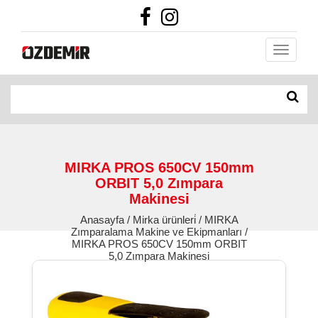
MIRKA PROS 650CV 150mm
ORBIT 5,0 Zımpara
Makinesi
Anasayfa / Mirka ürünleri̇ / MIRKA
Zımparalama Makine ve Ekipmanları /
MIRKA PROS 650CV 150mm ORBIT
5,0 Zımpara Makinesi