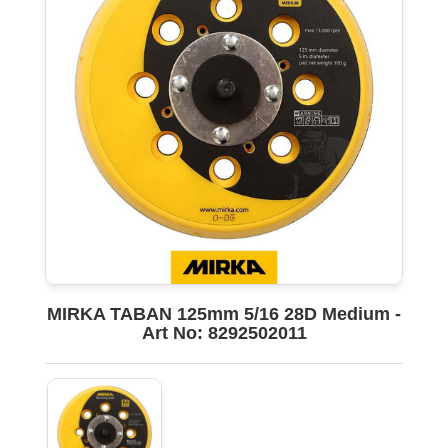
MIRKA TABAN 125mm 5/16 28D Medium -
Art No: 8292502011