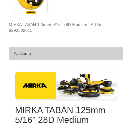
MIRKA TABAN 125mm 5/16" 28D Medium - Art No:
8292502011
Açıklama
MIRKA TABAN 125mm
5/16" 28D Medium