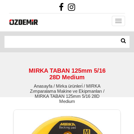
MIRKA TABAN 125mm 5/16
28D Medium
Anasayfa / Mirka ürünleri̇ / MIRKA
Zımparalama Makine ve Ekipmanları /
MIRKA TABAN 125mm 5/16 28D
Medium