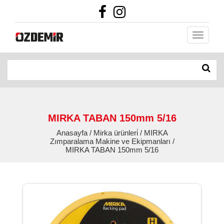
MIRKA TABAN 150mm 5/16
Anasayfa / Mirka ürünleri̇ / MIRKA
Zımparalama Makine ve Ekipmanları /
MIRKA TABAN 150mm 5/16