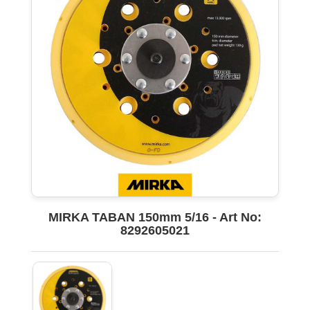
MIRKA TABAN 150mm 5/16 - Art No:
8292605021