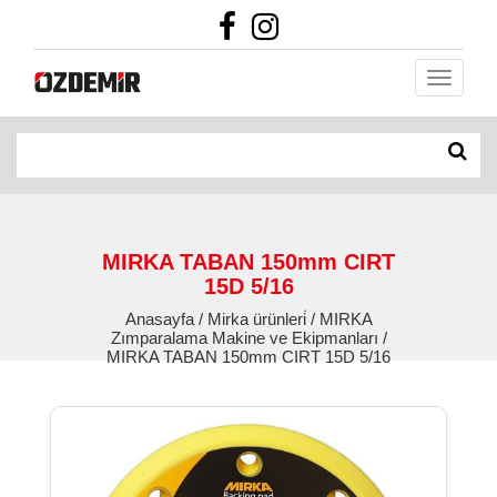
MIRKA TABAN 150mm CIRT
15D 5/16
Anasayfa / Mirka ürünleri̇ / MIRKA
Zımparalama Makine ve Ekipmanları /
MIRKA TABAN 150mm CIRT 15D 5/16