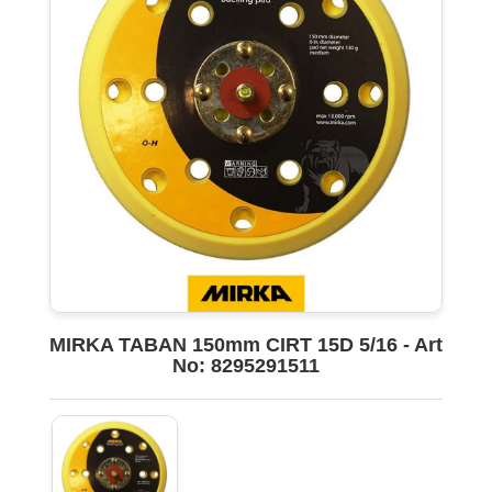
MIRKA TABAN 150mm CIRT 15D 5/16 - Art
No: 8295291511