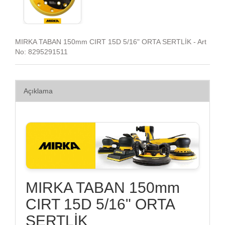
MIRKA TABAN 150mm CIRT 15D 5/16" ORTA SERTLİK - Art
No: 8295291511
Açıklama
MIRKA TABAN 150mm
CIRT 15D 5/16" ORTA
SERTLİK