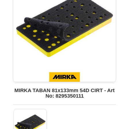
MIRKA TABAN 81x133mm 54D CIRT - Art
No: 8295350111