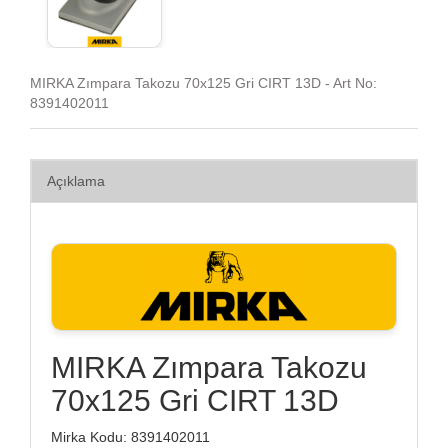
MIRKA Zımpara Takozu 70x125 Gri CIRT 13D - Art No:
8391402011
Açıklama
MIRKA Zımpara Takozu
70x125 Gri CIRT 13D
Mirka Kodu: 8391402011