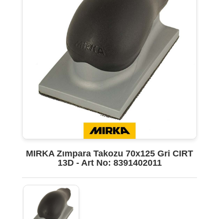
MIRKA Zımpara Takozu 70x125 Gri CIRT
13D - Art No: 8391402011