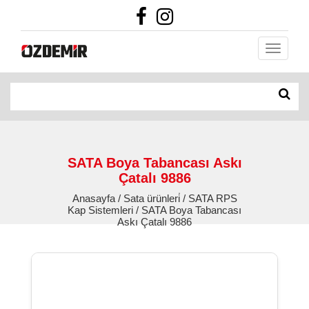
SATA Boya Tabancası Askı
Çatalı 9886
Anasayfa / Sata ürünleri̇ / SATA RPS
Kap Sistemleri / SATA Boya Tabancası
Askı Çatalı 9886