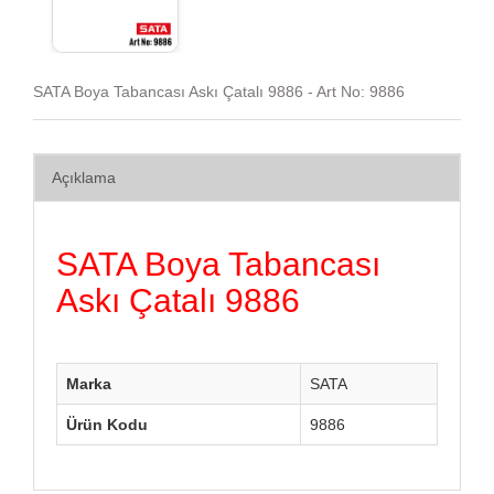
SATA Boya Tabancası Askı Çatalı 9886 - Art No: 9886
Açıklama
SATA Boya Tabancası
Askı Çatalı 9886
Marka
SATA
Ürün Kodu
9886