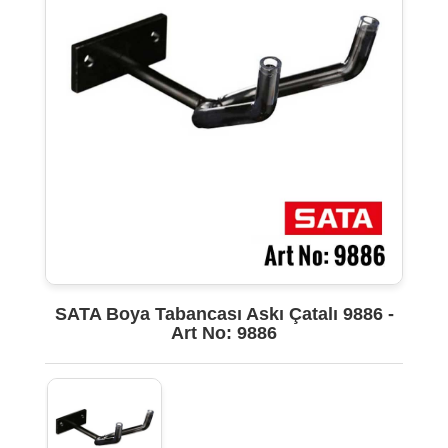
SATA Boya Tabancası Askı Çatalı 9886 -
Art No: 9886