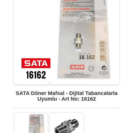
SATA Döner Mafsal - Dijital Tabancalarla
Uyumlu - Art No: 16162