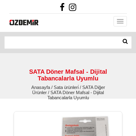
SATA Döner Mafsal - Dijital
Tabancalarla Uyumlu
Anasayfa / Sata ürünleri̇ / SATA Diğer
Ürünler / SATA Döner Mafsal - Dijital
Tabancalarla Uyumlu