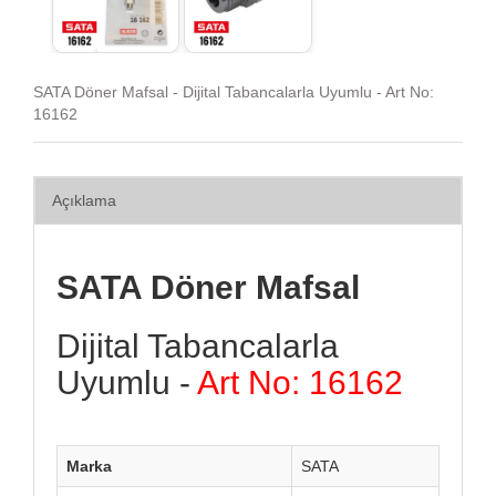
SATA Döner Mafsal - Dijital Tabancalarla Uyumlu - Art No:
16162
Açıklama
SATA Döner Mafsal
Dijital Tabancalarla
Uyumlu -
Art No: 16162
Marka
SATA