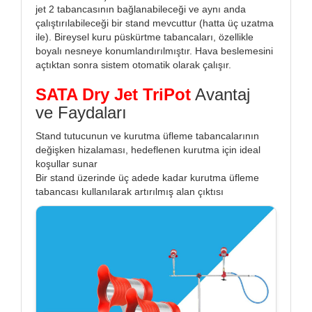
jet 2 tabancasının bağlanabileceği ve aynı anda
çalıştırılabileceği bir stand mevcuttur (hatta üç uzatma
ile). Bireysel kuru püskürtme tabancaları, özellikle
boyalı nesneye konumlandırılmıştır. Hava beslemesini
açtıktan sonra sistem otomatik olarak çalışır.
SATA Dry Jet TriPot
Avantaj
ve Faydaları
Stand tutucunun ve kurutma üfleme tabancalarının
değişken hizalaması, hedeflenen kurutma için ideal
koşullar sunar
Bir stand üzerinde üç adede kadar kurutma üfleme
tabancası kullanılarak artırılmış alan çıktısı