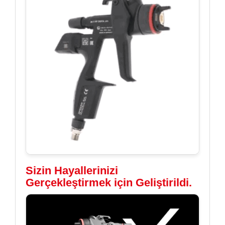
Sizin Hayallerinizi
Gerçekleştirmek için Geliştirildi.