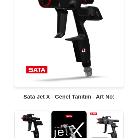
Sata Jet X - Genel Tanıtım - Art No: