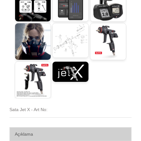
Sata Jet X - Art No:
Açıklama