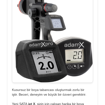
Kusursuz bir boya tabancası oluşturmak zorlu bir
iştir. Beceri, deneyim ve büyük bir özveri gerektirir.
Yeni SATA
jet X
, sizin için çalışan harika bir boya