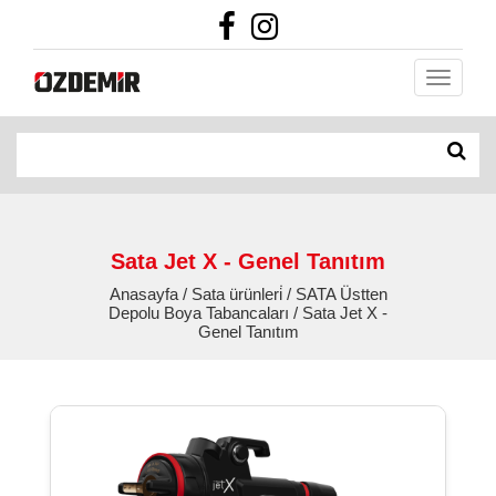
Sata Jet X - Genel Tanıtım
Anasayfa / Sata ürünleri̇ / SATA Üstten
Depolu Boya Tabancaları / Sata Jet X -
Genel Tanıtım