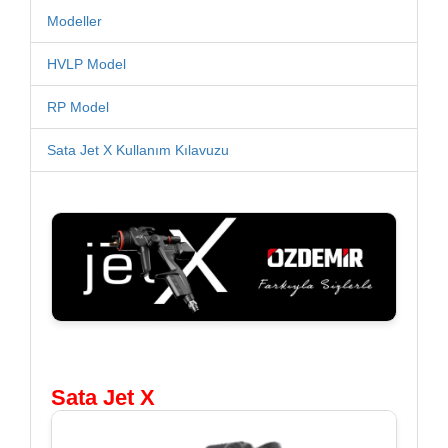
Modeller
HVLP Model
RP Model
Sata Jet X Kullanım Kılavuzu
Sata Jet X