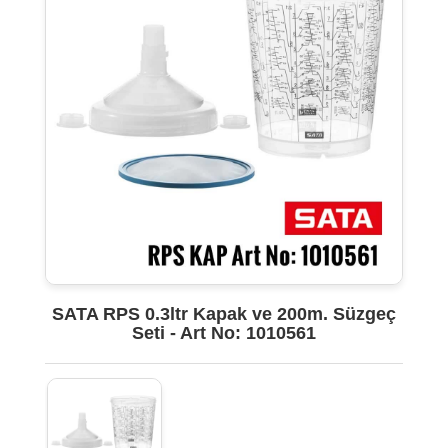
SATA RPS 0.3ltr Kapak ve 200m. Süzgeç
Seti - Art No: 1010561