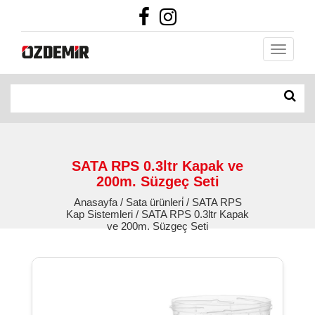
SATA RPS 0.3ltr Kapak ve
200m. Süzgeç Seti
Anasayfa / Sata ürünleri̇ / SATA RPS
Kap Sistemleri / SATA RPS 0.3ltr Kapak
ve 200m. Süzgeç Seti