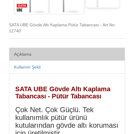
SATA UBE Gövde Altı Kaplama Pütür Tabancası - Art No:
12740
Açıklama
Kullanım Şekli
SATA UBE Gövde Altı Kaplama
Tabancası - Pütür Tabancası
Çok Net. Çok Güçlü. Tek
kullanımlık pütür ürünü
kutularından gövde altı koruması
için üretilmiştir.