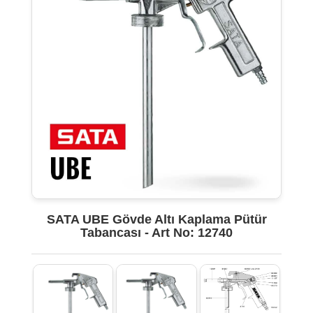
SATA UBE Gövde Altı Kaplama Pütür
Tabancası - Art No: 12740