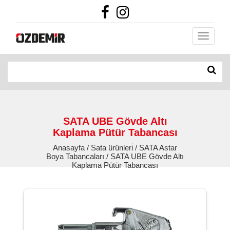
SATA UBE Gövde Altı
Kaplama Pütür Tabancası
Anasayfa / Sata ürünleri̇ / SATA Astar
Boya Tabancaları / SATA UBE Gövde Altı
Kaplama Pütür Tabancası