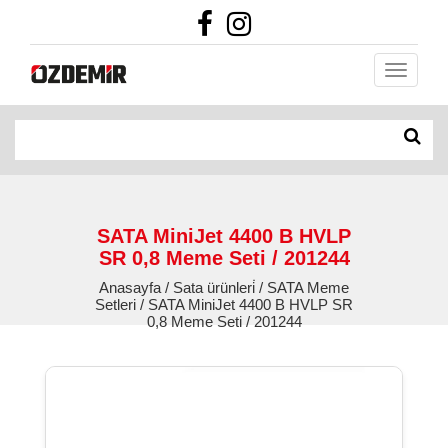
SATA MiniJet 4400 B HVLP
SR 0,8 Meme Seti / 201244
Anasayfa / Sata ürünleri̇ / SATA Meme
Setleri / SATA MiniJet 4400 B HVLP SR
0,8 Meme Seti / 201244