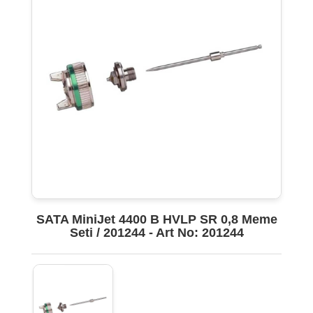
SATA MiniJet 4400 B HVLP SR 0,8 Meme
Seti / 201244 - Art No: 201244