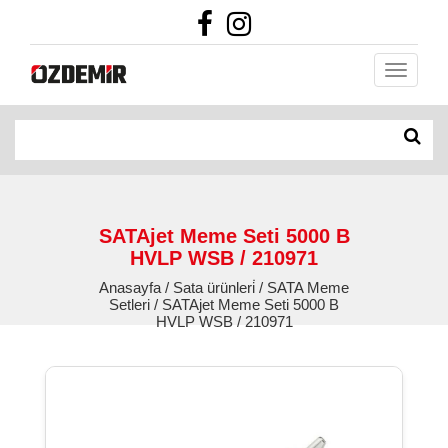
SATAjet Meme Seti 5000 B
HVLP WSB / 210971
Anasayfa / Sata ürünleri̇ / SATA Meme
Setleri / SATAjet Meme Seti 5000 B
HVLP WSB / 210971