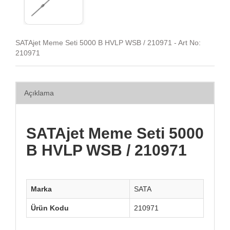
SATAjet Meme Seti 5000 B HVLP WSB / 210971 - Art No:
210971
Açıklama
SATAjet Meme Seti 5000
B HVLP WSB / 210971
Marka
SATA
Ürün Kodu
210971