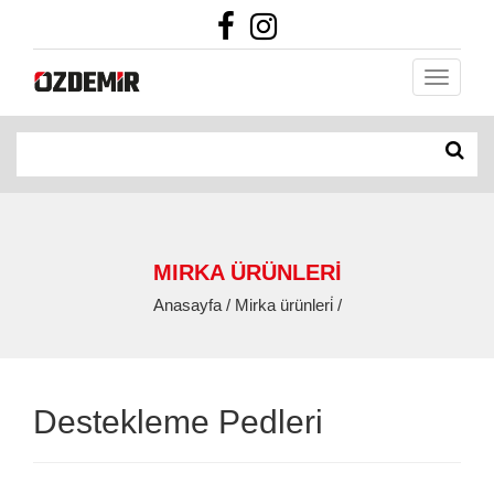
MIRKA ÜRÜNLERİ
Anasayfa / Mirka ürünleri̇ /
Destekleme Pedleri