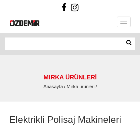
MIRKA ÜRÜNLERİ
Anasayfa / Mirka ürünleri̇ /
Elektrikli Polisaj Makineleri