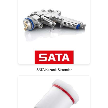
SATA Kazanlı Sistemler