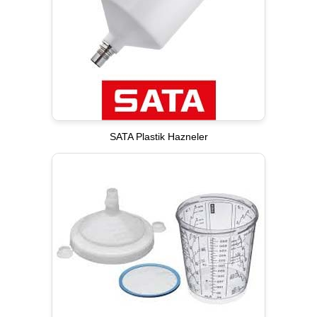
SATA Plastik Hazneler