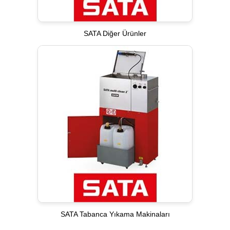
SATA Diğer Ürünler
SATA Tabanca Yıkama Makinaları