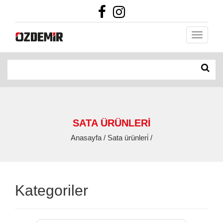
SATA ÜRÜNLERİ
Anasayfa / Sata ürünleri̇ /
Kategoriler