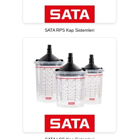
SATA RPS Kap Sistemleri