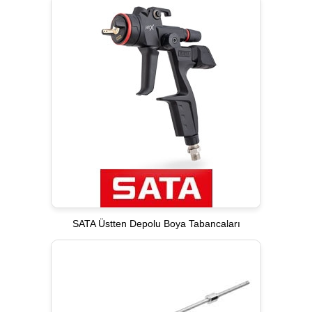
SATA Üstten Depolu Boya Tabancaları