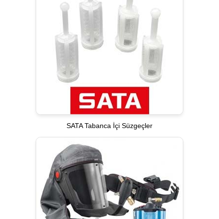
SATA Tabanca İçi Süzgeçler