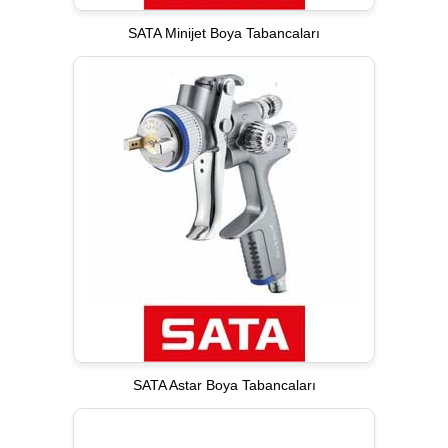
SATA Minijet Boya Tabancaları
SATA Astar Boya Tabancaları