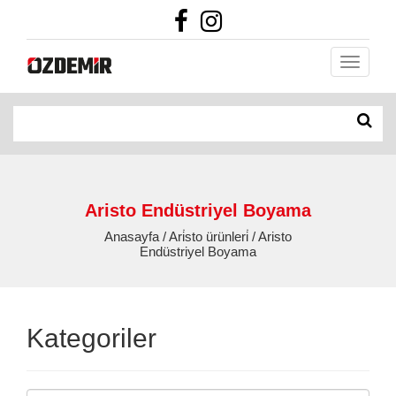
Aristo Endüstriyel Boyama
Anasayfa / Ari̇sto ürünleri̇ / Aristo
Endüstriyel Boyama
Kategoriler